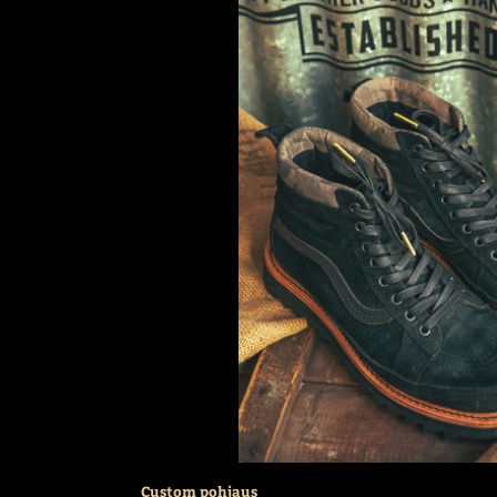
Custom pohjaus